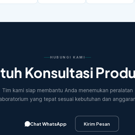
HUBUNGI KAMI
tuh Konsultasi Prod
Tim kami siap membantu Anda menemukan peralatan
laboratorium yang tepat sesuai kebutuhan dan anggaran
Chat WhatsApp
Kirim Pesan