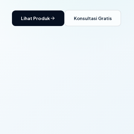
Lihat Produk
Konsultasi Gratis