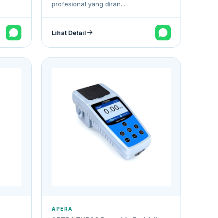
profesional yang diran...
Lihat Detail
APERA