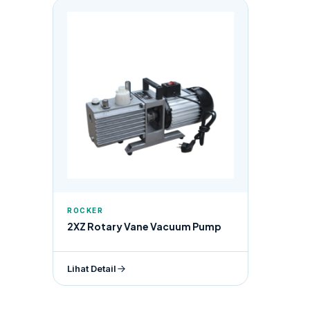
ROCKER
2XZ Rotary Vane Vacuum Pump
Lihat Detail