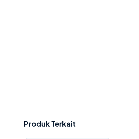
Produk Terkait