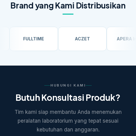
Brand yang Kami Distribusikan
FULLTIME
ACZET
APERA Instru
HUBUNGI KAMI
Butuh Konsultasi Produk?
Tim kami siap membantu Anda menemukan
peralatan laboratorium yang tepat sesuai
kebutuhan dan anggaran.