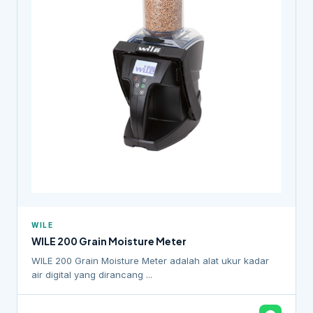
WILE
WILE 200 Grain Moisture Meter
WILE 200 Grain Moisture Meter adalah alat ukur kadar
air digital yang dirancang ...