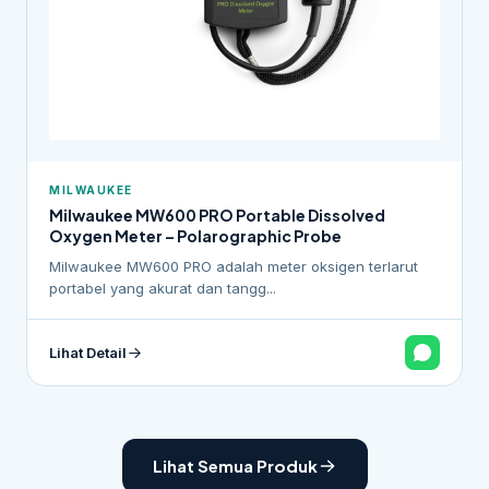
MILWAUKEE
Milwaukee MW600 PRO Portable Dissolved
Oxygen Meter – Polarographic Probe
Milwaukee MW600 PRO adalah meter oksigen terlarut
portabel yang akurat dan tangg...
Lihat Detail
Lihat Semua Produk