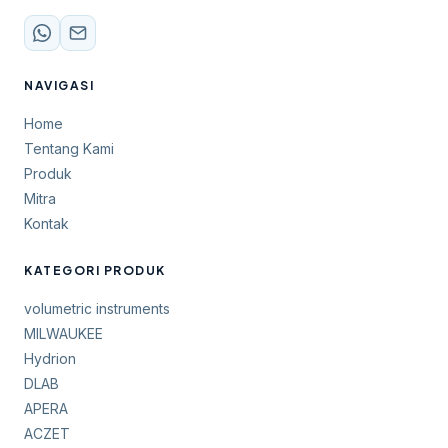
NAVIGASI
Home
Tentang Kami
Produk
Mitra
Kontak
KATEGORI PRODUK
volumetric instruments
MILWAUKEE
Hydrion
DLAB
APERA
ACZET