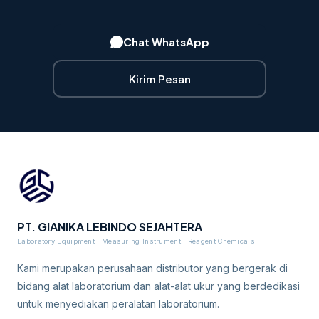
Chat WhatsApp
Kirim Pesan
PT. GIANIKA LEBINDO SEJAHTERA
Laboratory Equipment · Measuring Instrument · Reagent Chemicals
Kami merupakan perusahaan distributor yang bergerak di
bidang alat laboratorium dan alat-alat ukur yang berdedikasi
untuk menyediakan peralatan laboratorium.