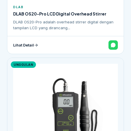
DLAB
DLAB OS20-Pro LCD Digital Overhead Stirrer
DLAB OS20-Pro adalah overhead stirrer digital dengan
tampilan LCD yang dirancang...
Lihat Detail
UNGGULAN