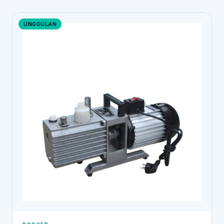
UNGGULAN