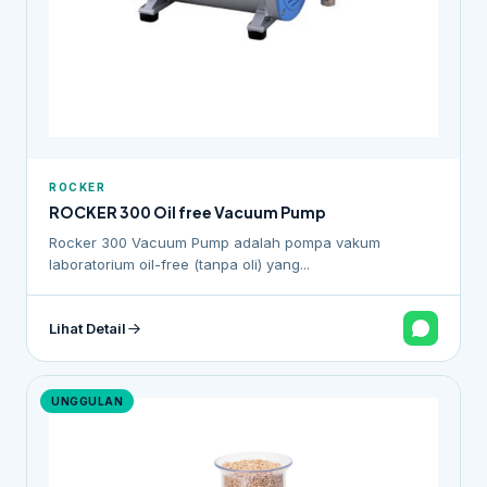
ROCKER
ROCKER 300 Oil free Vacuum Pump
Rocker 300 Vacuum Pump adalah pompa vakum
laboratorium oil-free (tanpa oli) yang...
Lihat Detail
UNGGULAN