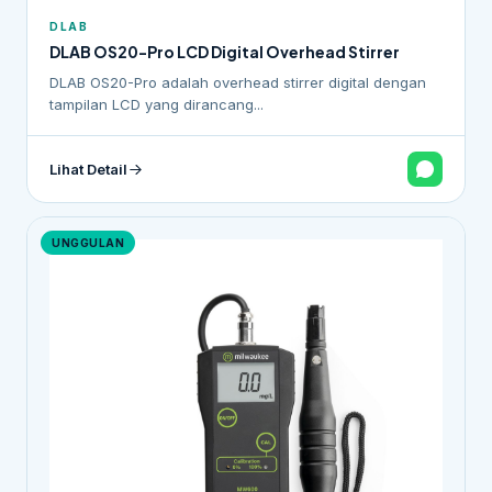
DLAB
DLAB OS20-Pro LCD Digital Overhead Stirrer
DLAB OS20-Pro adalah overhead stirrer digital dengan
tampilan LCD yang dirancang...
Lihat Detail
UNGGULAN