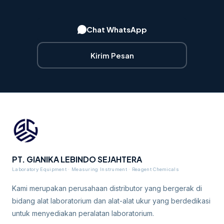
Chat WhatsApp
Kirim Pesan
PT. GIANIKA LEBINDO SEJAHTERA
Laboratory Equipment · Measuring Instrument · Reagent Chemicals
Kami merupakan perusahaan distributor yang bergerak di
bidang alat laboratorium dan alat-alat ukur yang berdedikasi
untuk menyediakan peralatan laboratorium.