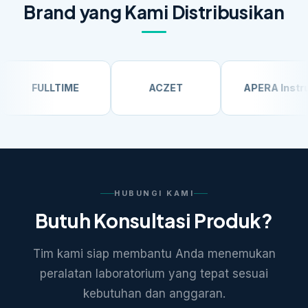
Brand yang Kami Distribusikan
FULLTIME
ACZET
APERA Instrumen
HUBUNGI KAMI
Butuh Konsultasi Produk?
Tim kami siap membantu Anda menemukan
peralatan laboratorium yang tepat sesuai
kebutuhan dan anggaran.