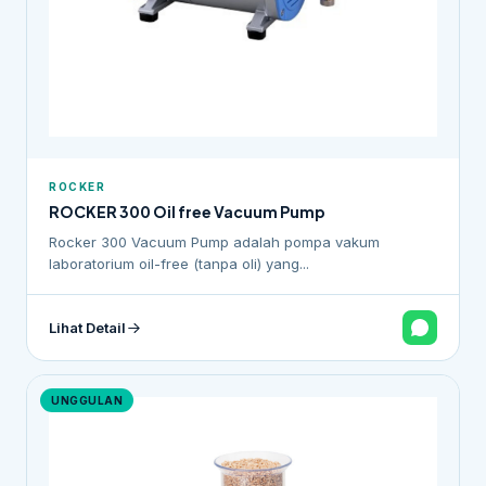
ROCKER
ROCKER 300 Oil free Vacuum Pump
Rocker 300 Vacuum Pump adalah pompa vakum
laboratorium oil-free (tanpa oli) yang...
Lihat Detail
UNGGULAN